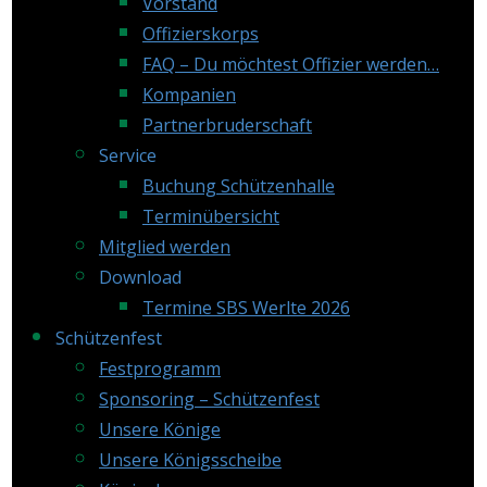
Vorstand
Offizierskorps
FAQ – Du möchtest Offizier werden…
Kompanien
Partnerbruderschaft
Service
Buchung Schützenhalle
Terminübersicht
Mitglied werden
Download
Termine SBS Werlte 2026
Schützenfest
Festprogramm
Sponsoring – Schützenfest
Unsere Könige
Unsere Königsscheibe