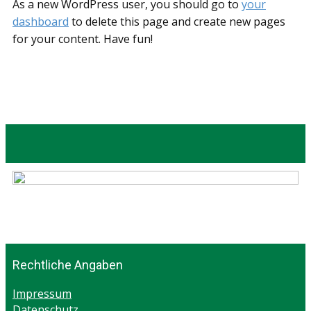
As a new WordPress user, you should go to
your
dashboard
to delete this page and create new pages
for your content. Have fun!
Rechtliche Angaben
Impressum
Datenschutz