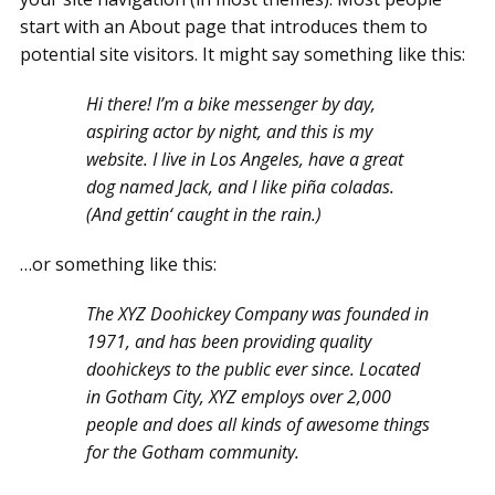
start with an About page that introduces them to
potential site visitors. It might say something like this:
Hi there! I’m a bike messenger by day,
aspiring actor by night, and this is my
website. I live in Los Angeles, have a great
dog named Jack, and I like piña coladas.
(And gettin‘ caught in the rain.)
…or something like this:
The XYZ Doohickey Company was founded in
1971, and has been providing quality
doohickeys to the public ever since. Located
in Gotham City, XYZ employs over 2,000
people and does all kinds of awesome things
for the Gotham community.