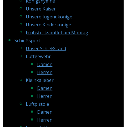
Königshymne
Unsere Kaiser
Unsere Jugendkönige
Unsere Kinderkönige
Frühstücksbuffet am Montag
Schießsport
Unser Schießstand
Luftgewehr
Damen
Herren
Kleinkalieber
Damen
Herren
Luftpistole
Damen
Herren