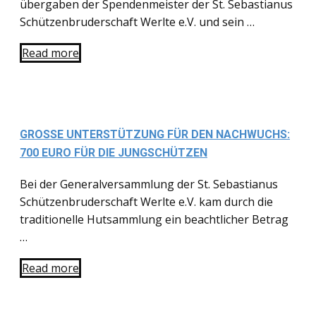
übergaben der Spendenmeister der St. Sebastianus
Schützenbruderschaft Werlte e.V. und sein …
Read more
GROSSE UNTERSTÜTZUNG FÜR DEN NACHWUCHS: 7
00 EURO FÜR DIE JUNGSCHÜTZEN
Bei der Generalversammlung der St. Sebastianus
Schützenbruderschaft Werlte e.V. kam durch die
traditionelle Hutsammlung ein beachtlicher Betrag
…
Read more