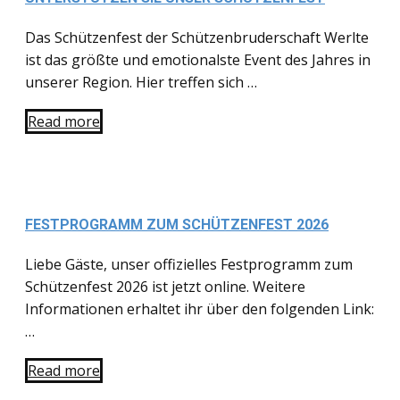
Das Schützenfest der Schützenbruderschaft Werlte
ist das größte und emotionalste Event des Jahres in
unserer Region. Hier treffen sich …
Read more
FESTPROGRAMM ZUM SCHÜTZENFEST 2026
Liebe Gäste, unser offizielles Festprogramm zum
Schützenfest 2026 ist jetzt online. Weitere
Informationen erhaltet ihr über den folgenden Link:
…
Read more