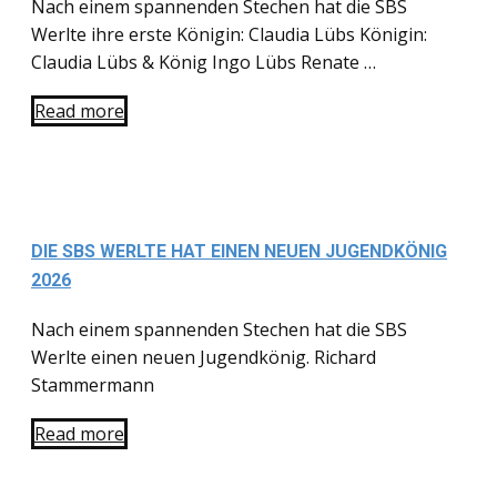
Nach einem spannenden Stechen hat die SBS
Werlte ihre erste Königin: Claudia Lübs Königin:
Claudia Lübs & König Ingo Lübs Renate …
Read more
DIE SBS WERLTE HAT EINEN NEUEN JUGENDKÖNIG
2026
Nach einem spannenden Stechen hat die SBS
Werlte einen neuen Jugendkönig. Richard
Stammermann
Read more