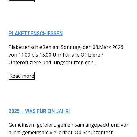
PLAKETTENSCHIESSEN
Plakettenschießen am Sonntag, den 08.März 2026
von 11:00 bis 15:00 Uhr Für alle Offiziere /
Unteroffiziere und Jungschützen der …
Read more
2025 – WAS FÜR EIN JAHR!
Gemeinsam gefeiert, gemeinsam angepackt und vor
allem gemeinsam viel erlebt. Ob Schützenfest,