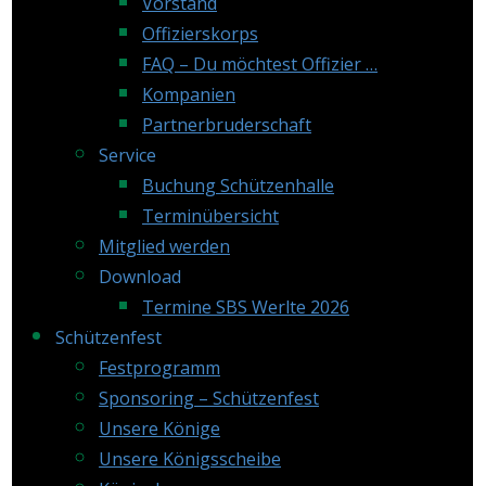
Vorstand
Offizierskorps
FAQ – Du möchtest Offizier …
Kompanien
Partnerbruderschaft
Service
Buchung Schützenhalle
Terminübersicht
Mitglied werden
Download
Termine SBS Werlte 2026
Schützenfest
Festprogramm
Sponsoring – Schützenfest
Unsere Könige
Unsere Königsscheibe