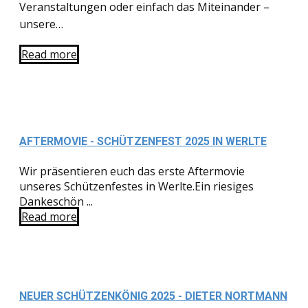
Veranstaltungen oder einfach das Miteinander –
unsere…
Read more
AFTERMOVIE - SCHÜTZENFEST 2025 IN WERLTE
Wir präsentieren euch das erste Aftermovie
unseres Schützenfestes in Werlte.Ein riesiges
Dankeschön ...
Read more
NEUER SCHÜTZENKÖNIG 2025 - DIETER NORTMANN