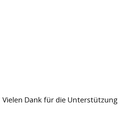
Vielen Dank für die Unterstützung