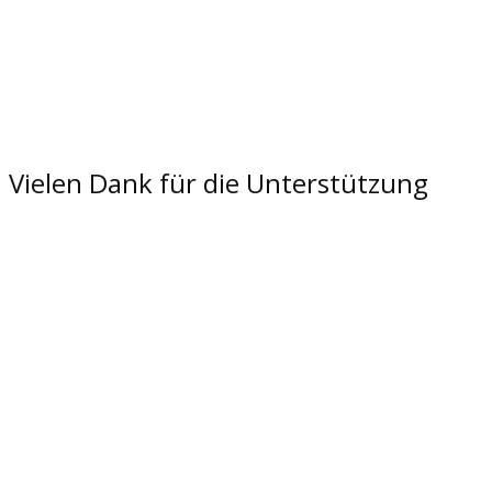
Vielen Dank für die Unterstützung