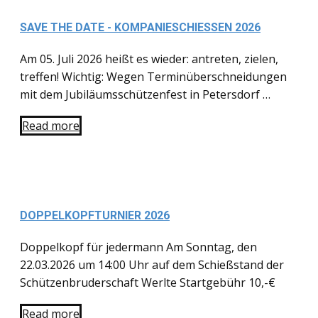
SAVE THE DATE - KOMPANIESCHIESSEN 2026
Am 05. Juli 2026 heißt es wieder: antreten, zielen,
treffen! Wichtig: Wegen Terminüberschneidungen
mit dem Jubiläumsschützenfest in Petersdorf …
Read more
DOPPELKOPFTURNIER 2026
Doppelkopf für jedermann Am Sonntag, den
22.03.2026 um 14:00 Uhr auf dem Schießstand der
Schützenbruderschaft Werlte Startgebühr 10,-€
Read more