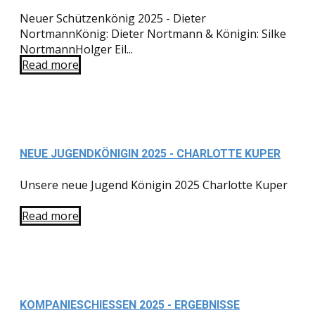
Neuer Schützenkönig 2025 - Dieter
NortmannKönig: Dieter Nortmann & Königin: Silke
NortmannHolger Eil...
Read more
NEUE JUGENDKÖNIGIN 2025 - CHARLOTTE KUPER
Unsere neue Jugend Königin 2025 Charlotte Kuper
Read more
KOMPANIESCHIESSEN 2025 - ERGEBNISSE