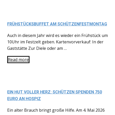
FRÜHSTÜCKSBUFFET AM SCHÜTZENFESTMONTAG
Auch in diesem Jahr wird es wieder ein Frühstück um
10Uhr im Festzelt geben. Kartenvorverkauf: In der
Gaststätte Zur Diele oder am …
Read more
EIN HUT VOLLER HERZ: SCHÜTZEN SPENDEN 750
EURO AN HOSPIZ
Ein alter Brauch bringt große Hilfe. Am 4. Mai 2026