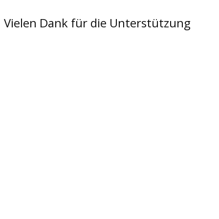
Vielen Dank für die Unterstützung