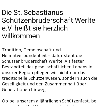
Die St. Sebastianus
Schützenbruderschaft Werlte
e.V. heißt sie herzlich
willkommen
Tradition, Gemeinschaft und
Heimatverbundenheit – dafür steht die
Schützenbruderschaft Werlte. Als fester
Bestandteil des gesellschaftlichen Lebens in
unserer Region pflegen wir nicht nur das
traditionelle Schützenwesen, sondern auch die
Geselligkeit und den Zusammenhalt über
Generationen hinweg.
Ob bei unserem alljährlichen Schützenfest, bei