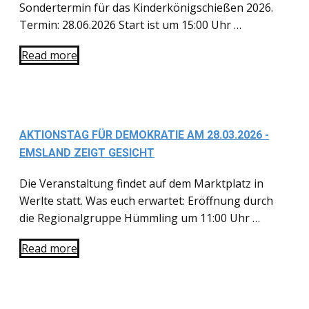
Sondertermin für das Kinderkönigschießen 2026.
Termin: 28.06.2026 Start ist um 15:00 Uhr …
Read more
AKTIONSTAG FÜR DEMOKRATIE AM 28.03.2026 -
EMSLAND ZEIGT GESICHT
Die Veranstaltung findet auf dem Marktplatz in
Werlte statt. Was euch erwartet: Eröffnung durch
die Regionalgruppe Hümmling um 11:00 Uhr …
Read more