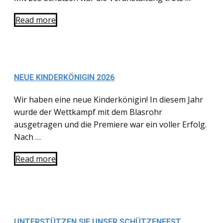
Read more
NEUE KINDERKÖNIGIN 2026
Wir haben eine neue Kinderkönigin! In diesem Jahr
wurde der Wettkampf mit dem Blasrohr
ausgetragen und die Premiere war ein voller Erfolg.
Nach …
Read more
UNTERSTÜTZEN SIE UNSER SCHÜTZENFEST