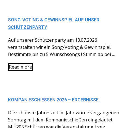
SONG-VOTING & GEWINNSPIEL AUF UNSER
SCHÜTZENPARTY
Auf unserer Schützenparty am 18.07.2026
veranstalten wir ein Song-Voting & Gewinnspiel.
Bestimmte bis zu 5 Wunschsongs ! Stimm ab bei …
Read more
KOMPANIESCHIESSEN 2026 – ERGEBNISSE
Die schönste Jahreszeit im Jahr wurde vergangenen
Sonntag mit dem Kompanieschießen eingeläutet.
Mit 205 Schützen war die Veranstaltung trotz …