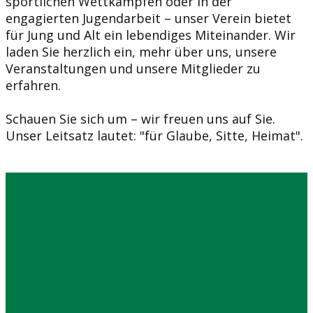
sportlichen Wettkämpfen oder in der
engagierten Jugendarbeit – unser Verein bietet
für Jung und Alt ein lebendiges Miteinander. Wir
laden Sie herzlich ein, mehr über uns, unsere
Veranstaltungen und unsere Mitglieder zu
erfahren.
Schauen Sie sich um – wir freuen uns auf Sie.
Unser Leitsatz lautet: "für Glaube, Sitte, Heimat".