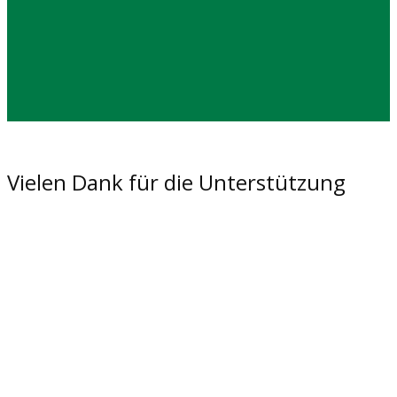
Vielen Dank für die Unterstützung