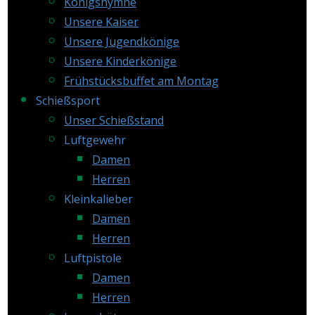
Königshymne
Unsere Kaiser
Unsere Jugendkönige
Unsere Kinderkönige
Frühstücksbuffet am Montag
Schießsport
Unser Schießstand
Luftgewehr
Damen
Herren
Kleinkalieber
Damen
Herren
Luftpistole
Damen
Herren