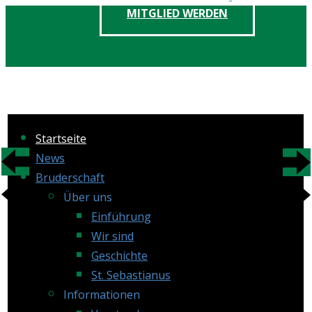
MITGLIED WERDEN
Startseite
News
Bruderschaft
Über uns
Einführung
Wir sind
Geschichte
St. Sebastianus
Informationen