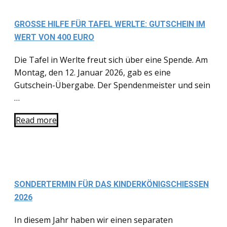
GROSSE HILFE FÜR TAFEL WERLTE: GUTSCHEIN IM W
ERT VON 400 EURO
Die Tafel in Werlte freut sich über eine Spende. Am
Montag, den 12. Januar 2026, gab es eine
Gutschein-Übergabe. Der Spendenmeister und sein
…
Read more
SONDERTERMIN FÜR DAS KINDERKÖNIGSCHIESSEN 2
026
In diesem Jahr haben wir einen separaten