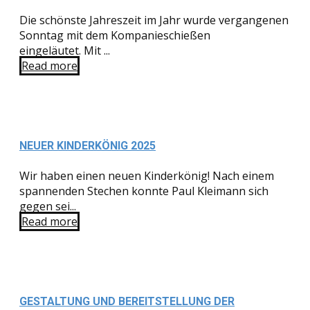
Die schönste Jahreszeit im Jahr wurde vergangenen
Sonntag mit dem Kompanieschießen
eingeläutet. Mit ...
Read more
NEUER KINDERKÖNIG 2025
Wir haben einen neuen Kinderkönig! Nach einem
spannenden Stechen konnte Paul Kleimann sich
gegen sei...
Read more
GESTALTUNG UND BEREITSTELLUNG DER