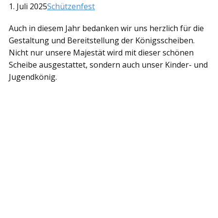
1. Juli 2025
Schützenfest
Auch in diesem Jahr bedanken wir uns herzlich für die
Gestaltung und Bereitstellung der Königsscheiben.
Nicht nur unsere Majestät wird mit dieser schönen
Scheibe ausgestattet, sondern auch unser Kinder- und
Jugendkönig.