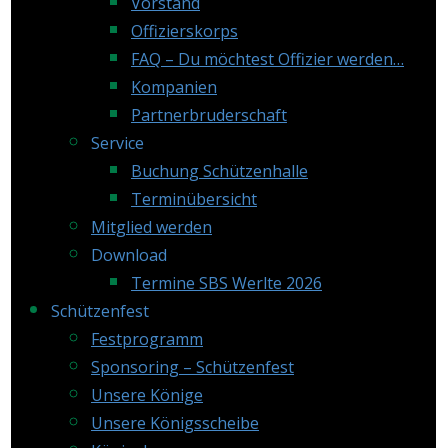
Vorstand
Offizierskorps
FAQ – Du möchtest Offizier werden…
Kompanien
Partnerbruderschaft
Service
Buchung Schützenhalle
Terminübersicht
Mitglied werden
Download
Termine SBS Werlte 2026
Schützenfest
Festprogramm
Sponsoring – Schützenfest
Unsere Könige
Unsere Königsscheibe