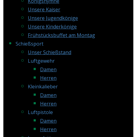
Königshymne
Unsere Kaiser
Unsere Jugendkönige
Unsere Kinderkönige
Frühstücksbuffet am Montag
Schießsport
Unser Schießstand
Luftgewehr
Damen
Herren
Kleinkalieber
Damen
Herren
Luftpistole
Damen
Herren