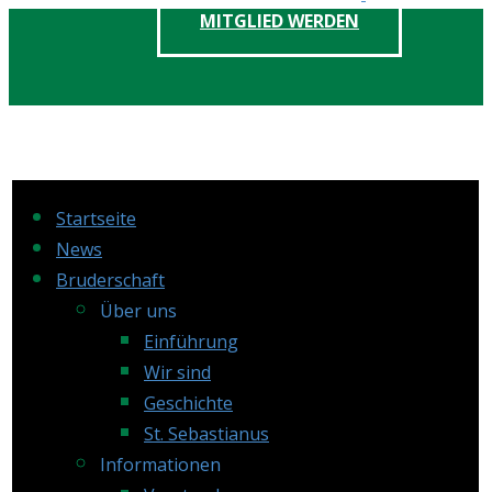
MITGLIED WERDEN
Startseite
News
Bruderschaft
Über uns
Einführung
Wir sind
Geschichte
St. Sebastianus
Informationen