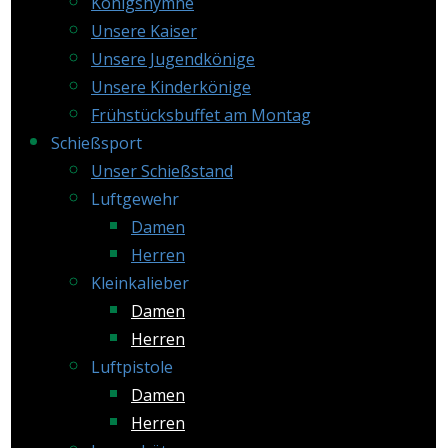
Königshymne
Unsere Kaiser
Unsere Jugendkönige
Unsere Kinderkönige
Frühstücksbuffet am Montag
Schießsport
Unser Schießstand
Luftgewehr
Damen
Herren
Kleinkalieber
Damen
Herren
Luftpistole
Damen
Herren