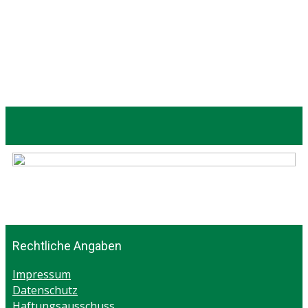
Rechtliche Angaben
Impressum
Datenschutz
Haftungsausschuss