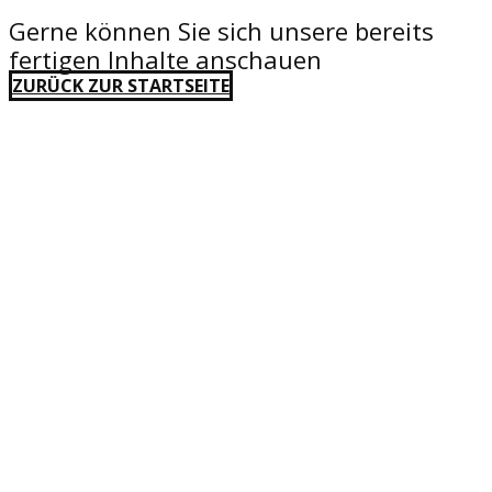
Gerne können Sie sich unsere bereits
fertigen Inhalte anschauen
ZURÜCK ZUR STARTSEITE