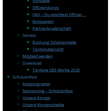
Vorstand
Offizierskorps
FAQ – Du möchtest Offizier …
Kompanien
Partnerbruderschaft
Service
Buchung Schützenhalle
Terminübersicht
Mitglied werden
Download
Termine SBS Werlte 2026
Schützenfest
Festprogramm
Sponsoring – Schützenfest
Unsere Könige
Unsere Königsscheibe