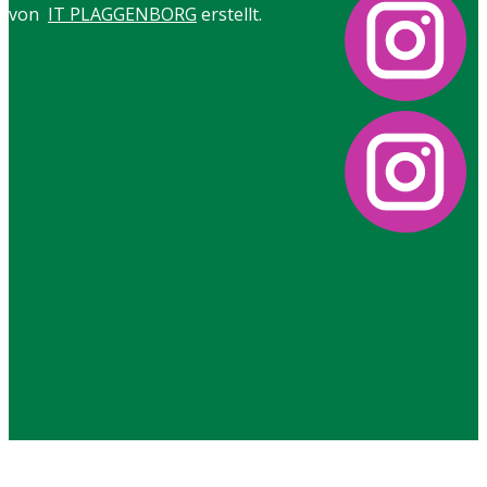
von
IT PLAGGENBORG
erstellt.